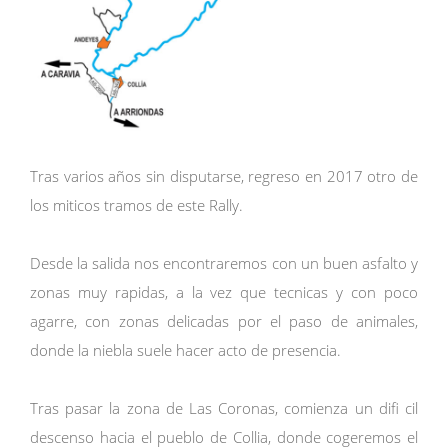
Tras varios años sin disputarse, regreso en 2017 otro de
los miticos tramos de este Rally.
Desde la salida nos encontraremos con un buen asfalto y
zonas muy rapidas, a la vez que tecnicas y con poco
agarre, con zonas delicadas por el paso de animales,
donde la niebla suele hacer acto de presencia.
Tras pasar la zona de Las Coronas, comienza un difi cil
descenso hacia el pueblo de Collia, donde cogeremos el