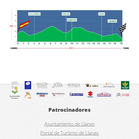
Patrocinadores
Ayuntamiento de Llanes
Portal de Turismo de Llanes