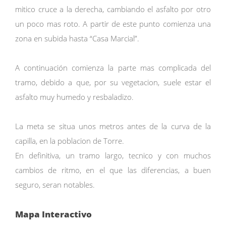
mitico cruce a la derecha, cambiando el asfalto por otro
un poco mas roto. A partir de este punto comienza una
zona en subida hasta “Casa Marcial”.
A continuación comienza la parte mas complicada del
tramo, debido a que, por su vegetacion, suele estar el
asfalto muy humedo y resbaladizo.
La meta se situa unos metros antes de la curva de la
capilla, en la poblacion de Torre.
En definitiva, un tramo largo, tecnico y con muchos
cambios de ritmo, en el que las diferencias, a buen
seguro, seran notables.
Mapa Interactivo