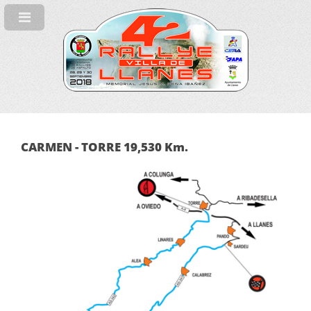
CARMEN - TORRE 19,530 Km.