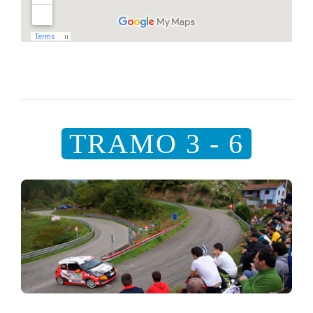
TRAMO 3 - 6