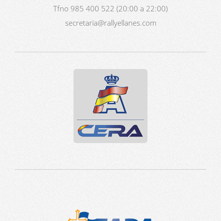
Tfno 985 400 522 (20:00 a 22:00)
secretaria@rallyellanes.com