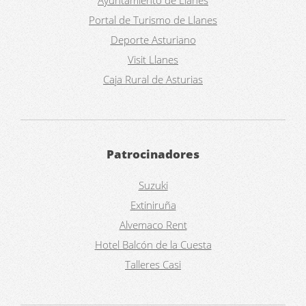
Ayuntamiento de Llanes
Portal de Turismo de Llanes
Deporte Asturiano
Visit Llanes
Caja Rural de Asturias
Patrocinadores
Suzuki
Extiniruña
Alvemaco Rent
Hotel Balcón de la Cuesta
Talleres Casi