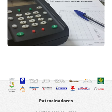
Patrocinadores