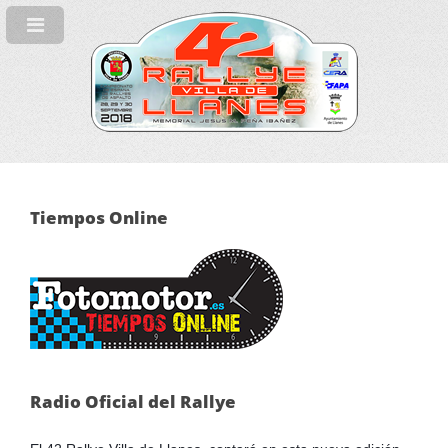
Tiempos Online
Radio Oficial del Rallye