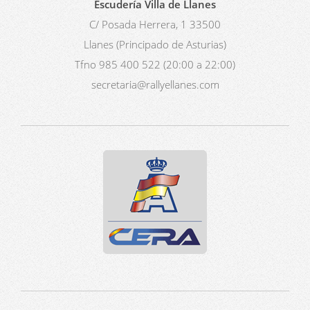
Escudería Villa de Llanes
C/ Posada Herrera, 1 33500
Llanes (Principado de Asturias)
Tfno 985 400 522 (20:00 a 22:00)
secretaria@rallyellanes.com