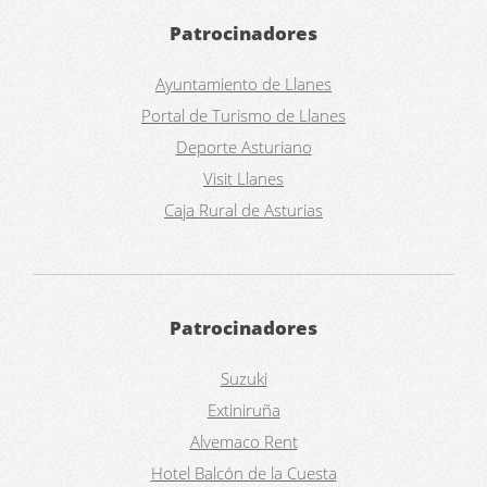
Patrocinadores
Ayuntamiento de Llanes
Portal de Turismo de Llanes
Deporte Asturiano
Visit Llanes
Caja Rural de Asturias
Patrocinadores
Suzuki
Extiniruña
Alvemaco Rent
Hotel Balcón de la Cuesta