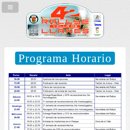
Programa Horario