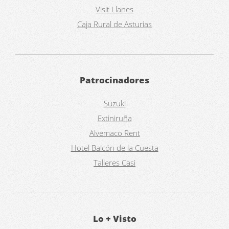
Visit Llanes
Caja Rural de Asturias
Patrocinadores
Suzuki
Extiniruña
Alvemaco Rent
Hotel Balcón de la Cuesta
Talleres Casi
Lo + Visto