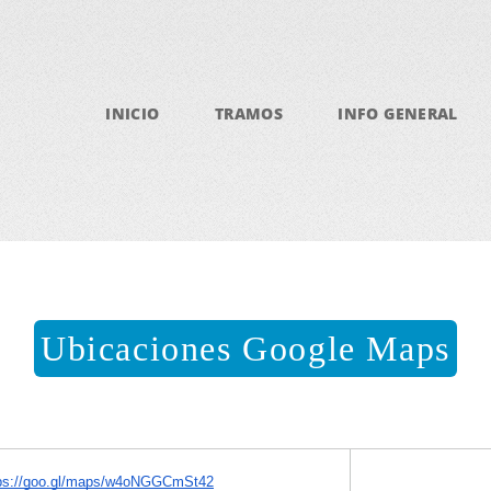
INICIO
TRAMOS
INFO GENERAL
Ubicaciones Google Maps