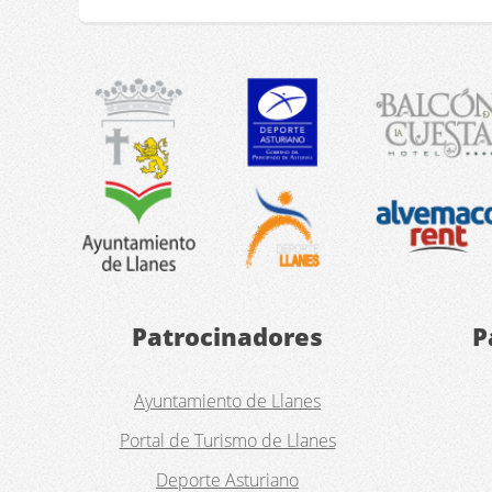
Patrocinadores
P
Ayuntamiento de Llanes
Portal de Turismo de Llanes
Deporte Asturiano