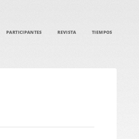
PARTICIPANTES
REVISTA
TIEMPOS