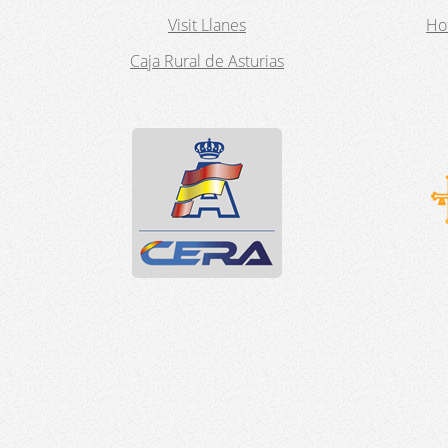
Visit Llanes
Hot
Caja Rural de Asturias